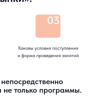
Каковы условия поступления
и форма проведения занятий
 непосредственно
 не только программы.