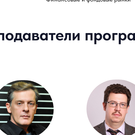
подаватели прогр