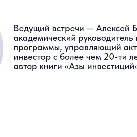
Ведущий встречи — Алексей Б
академический руководитель
программы, управляющий ак
инвестор с более чем 20-ти л
автор книги «Азы инвестиций