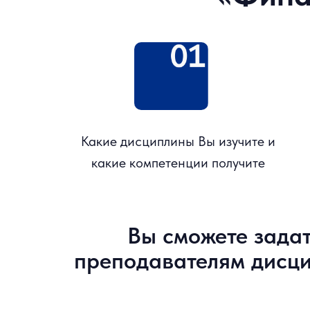
Какие дисциплины Вы изучите и
какие компетенции получите
Вы сможете зада
преподавателям дисци