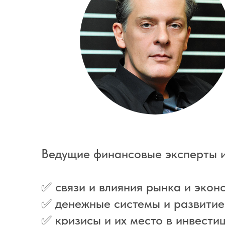
Ведущие финансовые эксперты и
✅ связи и влияния рынка и эконо
✅ денежные системы и развитие
✅ кризисы и их место в инвестиц