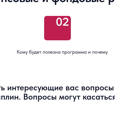
Кому будет полезна программа и почему
ть интересующие вас вопросы
плин. Вопросы могут касаться