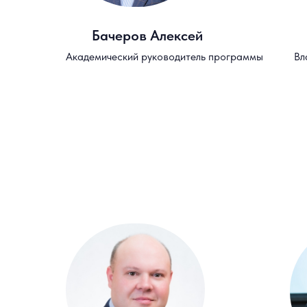
Бачеров Алексей
Академический руководитель программы
Вл