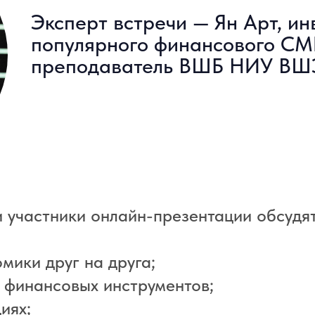
Эксперт встречи — Ян Арт, ин
популярного финансового СМ
преподаватель ВШБ НИУ ВШ
 участники онлайн-презентации обсудят
мики друг на друга;
 финансовых инструментов;
иях;