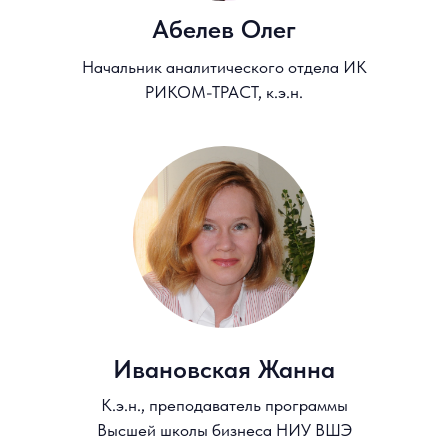
Отправить
*Соглашаюсь получать информацию о специальных
предложениях, анонсах мероприятий и программ Школы