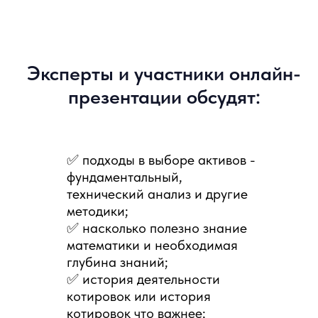
✅ подходы в выборе активов -
фундаментальный,
технический анализ и другие
методики;
✅ насколько полезно знание
математики и необходимая
глубина знаний;
✅ история деятельности
котировок или история
котировок что важнее;