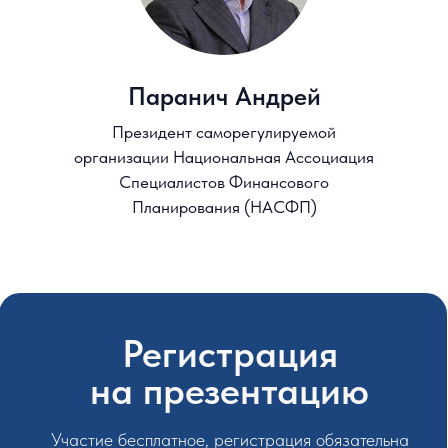
Все права защищены