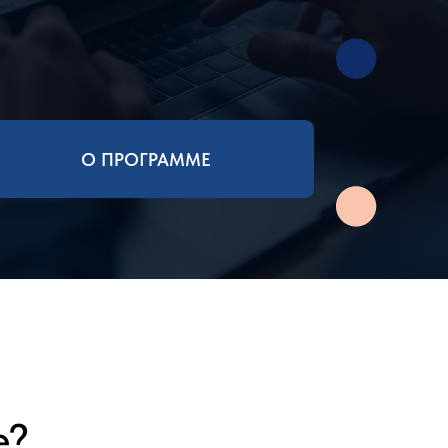
О ПРОГРАММЕ
3