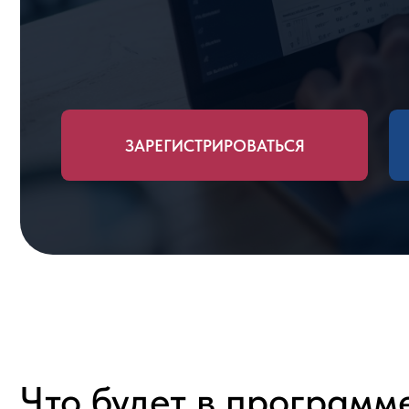
ЗАРЕГИСТРИРОВАТЬСЯ
Что будет в программе?
1
2