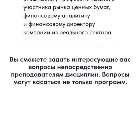
участника рынка ценных бумаг,
финансовому аналитику
и финансовому директору
компании из реального сектора.